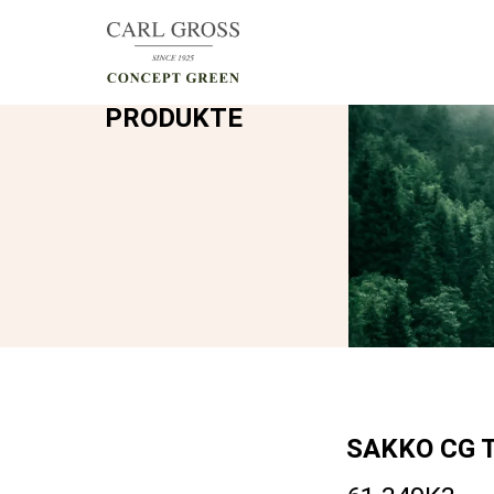
PRODUKTE
SAKKO
CG 