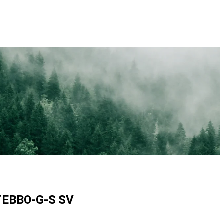
TEBBO-G-S SV