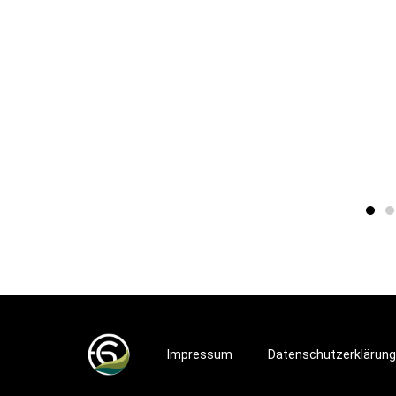
Impressum
Datenschutz­erklärung