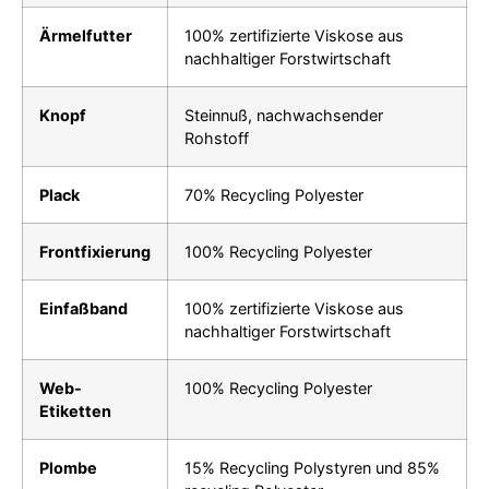
Ärmelfutter
100% zertifizierte Viskose aus
nachhaltiger Forstwirtschaft
Knopf
Steinnuß, nachwachsender
Rohstoff
Plack
70% Recycling Polyester
Frontfixierung
100% Recycling Polyester
Einfaßband
100% zertifizierte Viskose aus
nachhaltiger Forstwirtschaft
Web-
100% Recycling Polyester
Etiketten
Plombe
15% Recycling Polystyren und 85%