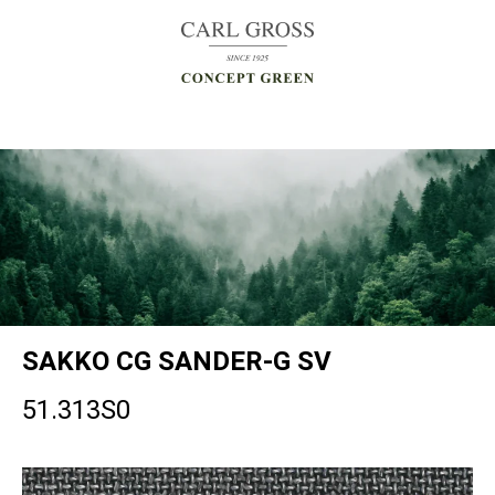
SAKKO
CG SANDER-G SV
51.313S0