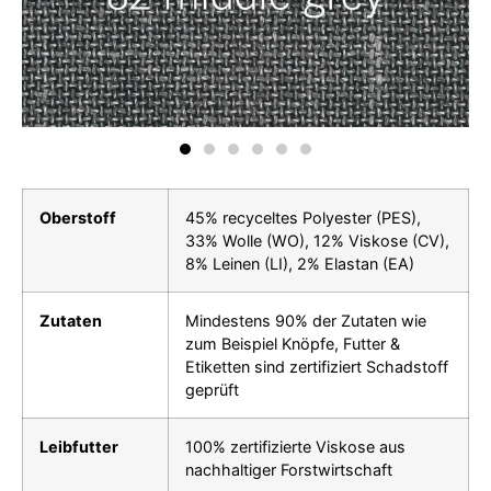
Oberstoff
45% recyceltes Polyester (PES),
33% Wolle (WO), 12% Viskose (CV),
8% Leinen (LI), 2% Elastan (EA)
Zutaten
Mindestens 90% der Zutaten wie
zum Beispiel Knöpfe, Futter &
Etiketten sind zertifiziert Schadstoff
geprüft
Leibfutter
100% zertifizierte Viskose aus
nachhaltiger Forstwirtschaft